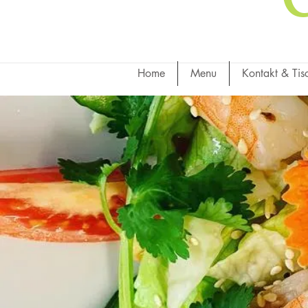
Home
Menu
Kontakt & Tis