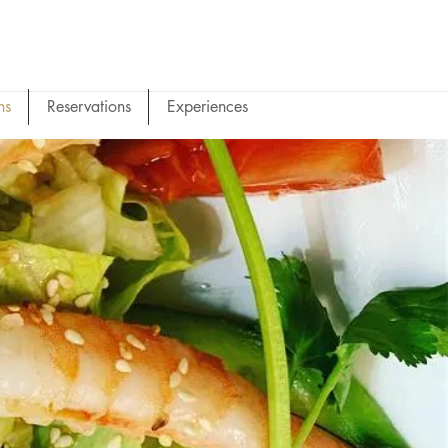
ns
Reservations
Experiences